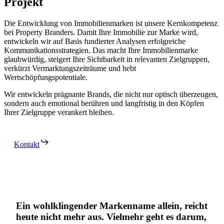
Projekt
Die Entwicklung von Immobilienmarken ist unsere Kernkompetenz
bei Property Branders. Damit Ihre Immobilie zur Marke wird,
entwickeln wir auf Basis fundierter Analysen erfolgreiche
Kommunikationsstrategien. Das macht Ihre Immobilienmarke
glaubwürdig, steigert Ihre Sichtbarkeit in relevanten Zielgruppen,
verkürzt Vermarktungszeiträume und hebt
Wertschöpfungspotentiale.
Wir entwickeln prägnante Brands, die nicht nur optisch überzeugen,
sondern auch emotional berühren und langfristig in den Köpfen
Ihrer Zielgruppe verankert bleiben.
Kontakt
Ein wohlklingender Markenname allein, reicht
heute nicht mehr aus. Vielmehr geht es darum,