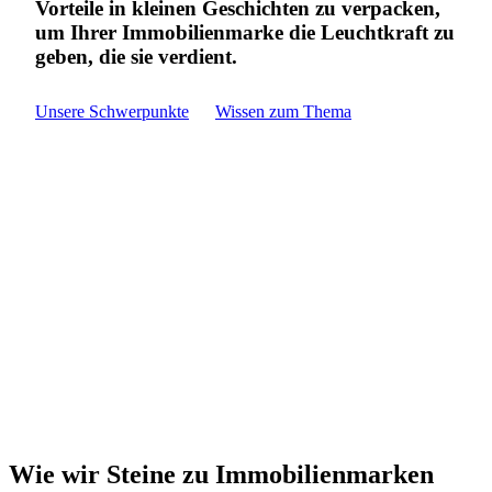
Vorteile in kleinen Geschichten zu verpacken,
um Ihrer Immobilienmarke die Leuchtkraft zu
geben, die sie verdient.
Unsere Schwerpunkte
Wissen zum Thema
Wie wir Steine zu Immobilienmarken