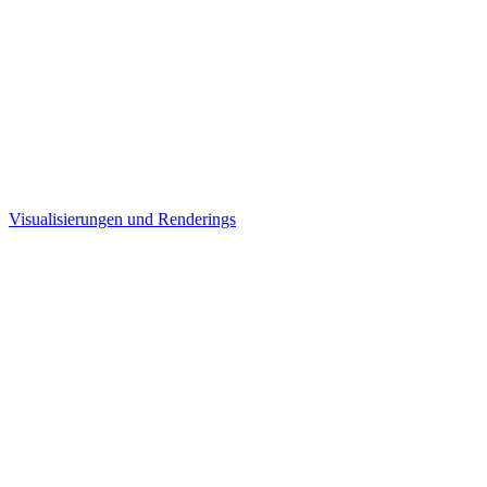
Visualisierungen und Renderings