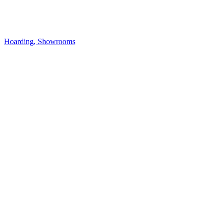
Hoarding, Showrooms