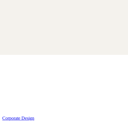
Corporate Design