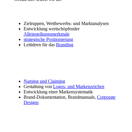
Zielruppen, Wettbewerbs- und Marktanalysen
Entwicklung wertschöpfender
Alleinstellungsmerkmale
strategische Positionierung
Leitideen für das
Branding
Naming und Claiming
Gestaltung von
Logos- und Markenzeichen
Entwicklung einer Markensystematik
Brand-Dokumentation, Brandmanuals,
Corporate
Designs