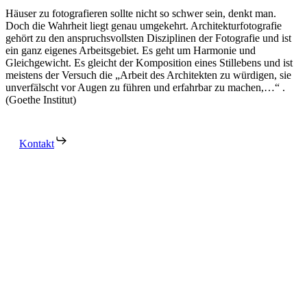
Häuser zu fotografieren sollte nicht so schwer sein, denkt man.
Doch die Wahrheit liegt genau umgekehrt. Architekturfotografie
gehört zu den anspruchsvollsten Disziplinen der Fotografie und ist
ein ganz eigenes Arbeitsgebiet. Es geht um Harmonie und
Gleichgewicht. Es gleicht der Komposition eines Stillebens und ist
meistens der Versuch die „Arbeit des Architekten zu würdigen, sie
unverfälscht vor Augen zu führen und erfahrbar zu machen,…“ .
(Goethe Institut)
Kontakt