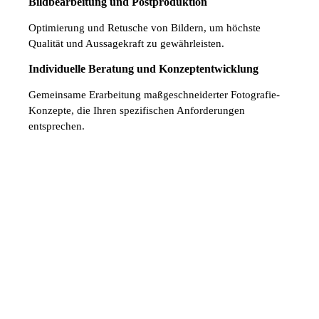
Bildbearbeitung und Postproduktion
Optimierung und Retusche von Bildern, um höchste
Qualität und Aussagekraft zu gewährleisten.
Individuelle Beratung und Konzeptentwicklung
Gemeinsame Erarbeitung maßgeschneiderter Fotografie-
Konzepte, die Ihren spezifischen Anforderungen
entsprechen.