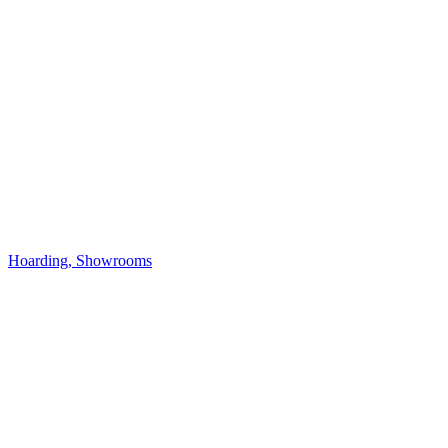
Hoarding, Showrooms