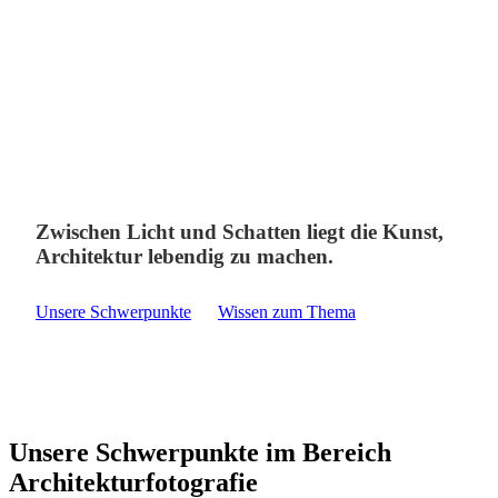
Zwischen Licht und Schatten liegt die Kunst,
Architektur lebendig zu machen.
Unsere Schwerpunkte
Wissen zum Thema
Unsere Schwerpunkte im Bereich
Architekturfotografie