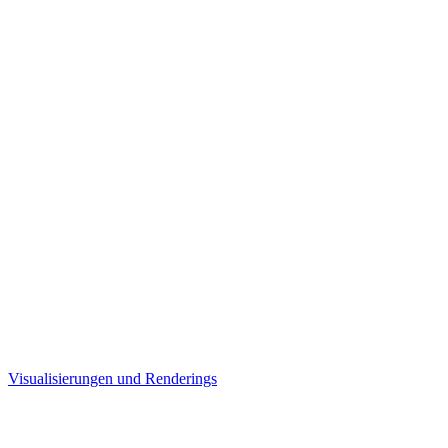
Visualisierungen und Renderings