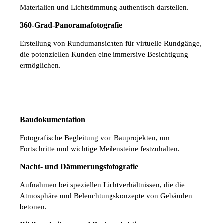
Materialien und Lichtstimmung authentisch darstellen.
360-Grad-Panoramafotografie
Erstellung von Rundumansichten für virtuelle Rundgänge,
die potenziellen Kunden eine immersive Besichtigung
ermöglichen.
Baudokumentation
Fotografische Begleitung von Bauprojekten, um
Fortschritte und wichtige Meilensteine festzuhalten.
Nacht- und Dämmerungsfotografie
Aufnahmen bei speziellen Lichtverhältnissen, die die
Atmosphäre und Beleuchtungskonzepte von Gebäuden
betonen.