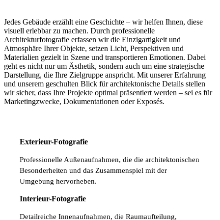
Jedes Gebäude erzählt eine Geschichte – wir helfen Ihnen, diese
visuell erlebbar zu machen. Durch professionelle
Architekturfotografie erfassen wir die Einzigartigkeit und
Atmosphäre Ihrer Objekte, setzen Licht, Perspektiven und
Materialien gezielt in Szene und transportieren Emotionen. Dabei
geht es nicht nur um Ästhetik, sondern auch um eine strategische
Darstellung, die Ihre Zielgruppe anspricht. Mit unserer Erfahrung
und unserem geschulten Blick für architektonische Details stellen
wir sicher, dass Ihre Projekte optimal präsentiert werden – sei es für
Marketingzwecke, Dokumentationen oder Exposés.
Exterieur-Fotografie
Professionelle Außenaufnahmen, die die architektonischen
Besonderheiten und das Zusammenspiel mit der
Umgebung hervorheben.
Interieur-Fotografie
Detailreiche Innenaufnahmen, die Raumaufteilung,