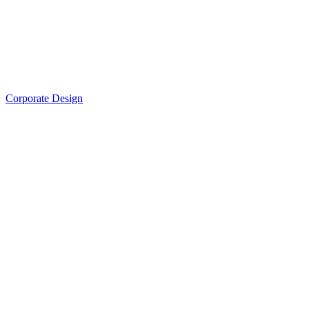
Corporate Design