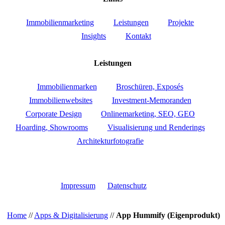
Immobilienmarketing
Leistungen
Projekte
Insights
Kontakt
Leistungen
Immobilienmarken
Broschüren, Exposés
Immobilienwebsites
Investment-Memoranden
Corporate Design
Onlinemarketing, SEO, GEO
Hoarding, Showrooms
Visualisierung und Renderings
Architekturfotografie
Impressum
Datenschutz
Home
//
Apps & Digitalisierung
//
App Hummify (Eigenprodukt)