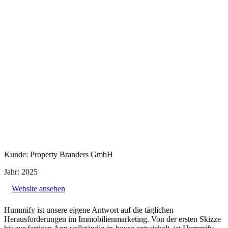
Kunde: Property Branders GmbH
Jahr: 2025
Website ansehen
Hummify ist unsere eigene Antwort auf die täglichen
Herausforderungen im Immobilienmarketing. Von der ersten Skizze