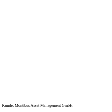
Kunde: Montibus Asset Management GmbH