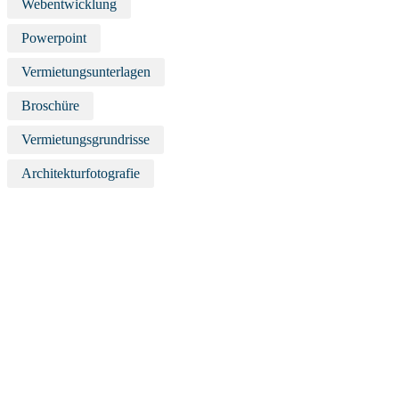
Webentwicklung
Powerpoint
Vermietungsunterlagen
Broschüre
Vermietungsgrundrisse
Architekturfotografie