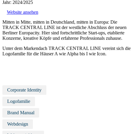
Jahr: 2024/2025
Website ansehen
Mitten in Mitte, mitten in Deutschland, mitten in Europa: Die
TRACK CENTRAL LINE ist der westliche Abschluss der neuen
Berliner Europacity. Hier sind fortschrittliche Start-ups, etablierte
Konzerne, kreative Köpfe und erfahrene Professionals zuhause.
Unter dem Markendach TRACK CENTRAL LINE vereint sich die
Logofamilie für die Häuser A wie Alpha bis I wie Icon.
Corporate Identity
Logofamilie
Brand Manual
Webdesign