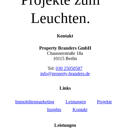
Leuchten.
Kontakt
Property Branders GmbH
Chausseestraße 18a
10115 Berlin
Tel:
030 25050587
info@property-branders.de
Links
Immobilienmarketing
Leistungen
Projekte
Insights
Kontakt
Leistungen