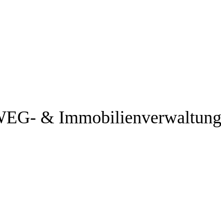
 WEG- & Immobilienverwaltung