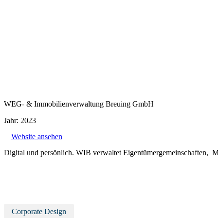
WEG- & Immobilienverwaltung Breuing GmbH
Jahr: 2023
Website ansehen
Digital und persönlich. WIB verwaltet Eigentümergemeinschaften, Mi
Corporate Design