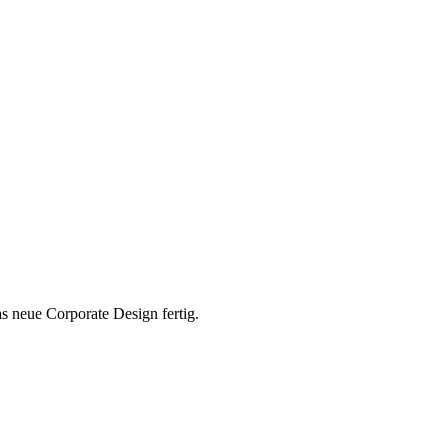
s neue Corporate Design fertig.