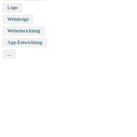
Logo
Webdesign
Webentwicklung
App-Entwicklung
...