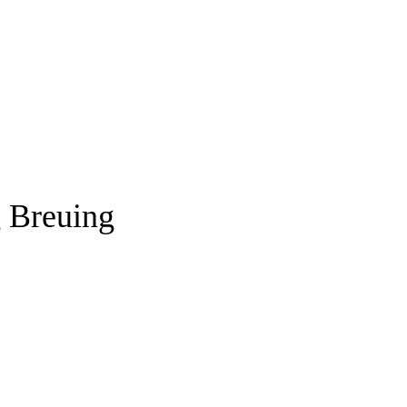
 Breuing