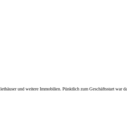
ethäuser und weitere Immobilien. Pünktlich zum Geschäftsstart war da