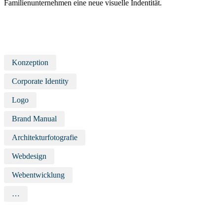
Familienunternehmen eine neue visuelle Indentität.
Konzeption
Corporate Identity
Logo
Brand Manual
Architekturfotografie
Webdesign
Webentwicklung
…