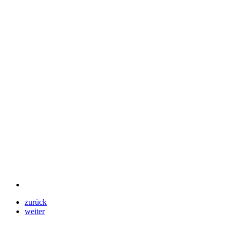
zurück
weiter