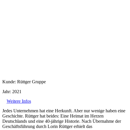
Kunde: Rüttger Gruppe
Jahr: 2021
Weitere Infos
Jedes Unternehmen hat eine Herkunft. Aber nur wenige haben eine
Geschichte. Rüttger hat beides: Eine Heimat im Herzen
Deutschlands und eine 40-jährige Historie. Nach Übernahme der
Geschäftsführung durch Lorin Rüttger erhielt das