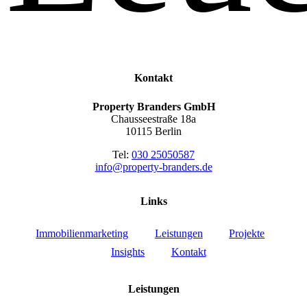
Kontakt
Property Branders GmbH
Chausseestraße 18a
10115 Berlin
Tel:
030 25050587
info@property-branders.de
Links
Immobilienmarketing
Leistungen
Projekte
Insights
Kontakt
Leistungen