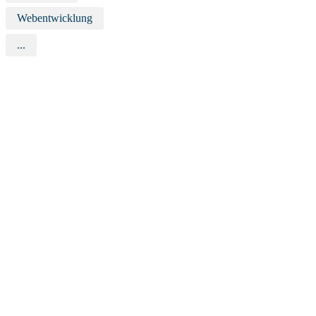
Webentwicklung
...