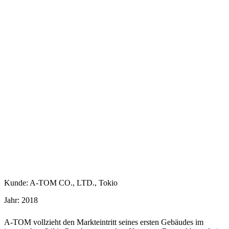
Kunde: A-TOM CO., LTD., Tokio
Jahr: 2018
A-TOM vollzieht den Markteintritt seines ersten Gebäudes im