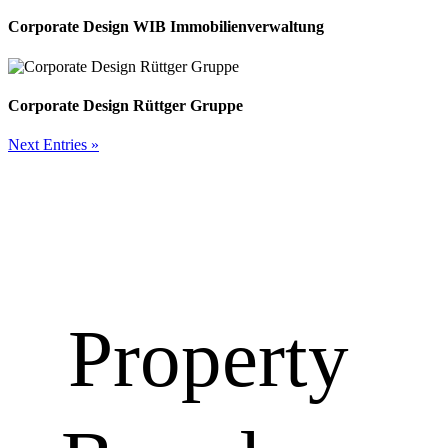
Corporate Design WIB Immobilienverwaltung
Corporate Design Rüttger Gruppe
Next Entries »
Property