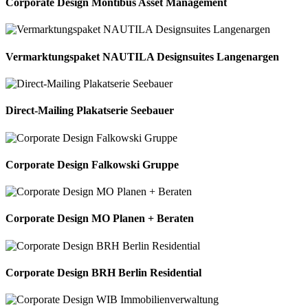
Corporate Design Montibus Asset Management
Vermarktungspaket NAUTILA Designsuites Langenargen
Direct-Mailing Plakatserie Seebauer
Corporate Design Falkowski Gruppe
Corporate Design MO Planen + Beraten
Corporate Design BRH Berlin Residential