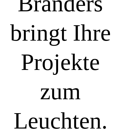
Branders
bringt Ihre
Projekte
zum
Leuchten.